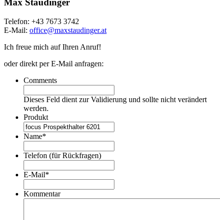
Max Staudinger
Telefon: +43 7673 3742
E-Mail:
office@
maxstaudinger.at
Ich freue mich auf Ihren Anruf!
oder direkt per E-Mail anfragen:
Comments
Dieses Feld dient zur Validierung und sollte nicht verändert
werden.
Produkt
Name
*
Telefon (für Rückfragen)
E-Mail
*
Kommentar