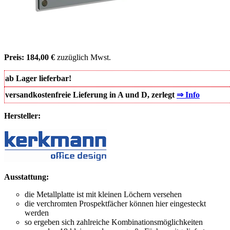
Preis: 184,00 €
zuzüglich Mwst.
ab Lager lieferbar!
versandkostenfreie Lieferung in A und D, zerlegt
⇒
Info
Hersteller:
Ausstattung:
die Metallplatte ist mit kleinen Löchern versehen
die verchromten Prospektfächer können hier eingesteckt
werden
so ergeben sich zahlreiche Kombinationsmöglichkeiten