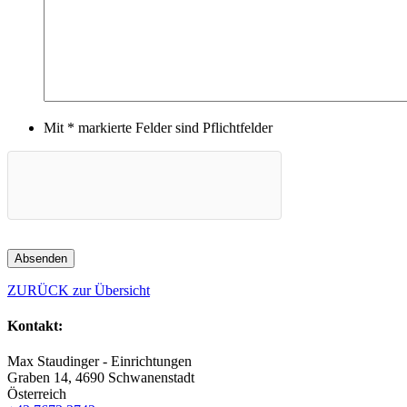
Mit * markierte Felder sind Pflichtfelder
ZURÜCK zur Übersicht
Kontakt:
Max Staudinger - Einrichtungen
Graben 14, 4690 Schwanenstadt
Österreich