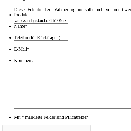
Dieses Feld dient zur Validierung und sollte nicht verändert we
Produkt
Name
*
Telefon (für Rückfragen)
E-Mail
*
Kommentar
Mit * markierte Felder sind Pflichtfelder