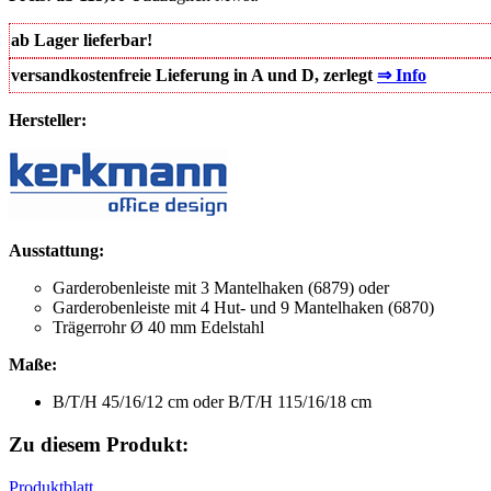
ab Lager lieferbar!
versandkostenfreie Lieferung in A und D, zerlegt
⇒
Info
Hersteller:
Ausstattung:
Garderobenleiste mit 3 Mantelhaken (6879) oder
Garderobenleiste mit 4 Hut- und 9 Mantelhaken (6870)
Trägerrohr Ø 40 mm Edelstahl
Maße:
B/T/H 45/16/12 cm oder B/T/H 115/16/18 cm
Zu diesem Produkt:
Produktblatt