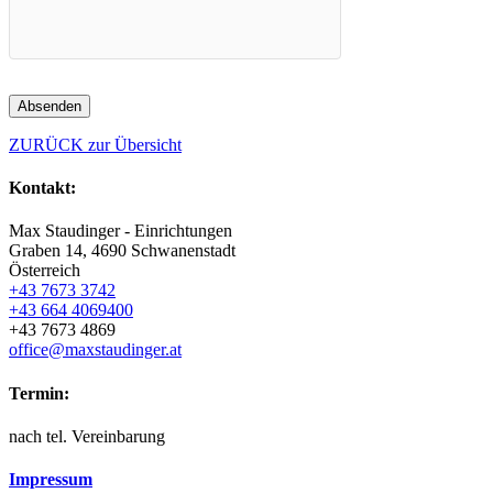
ZURÜCK zur Übersicht
Kontakt:
Max Staudinger - Einrichtungen
Graben 14, 4690 Schwanenstadt
Österreich
+43 7673 3742
+43 664 4069400
+43 7673 4869
office@maxstaudinger.at
Termin:
nach tel. Vereinbarung
Impressum