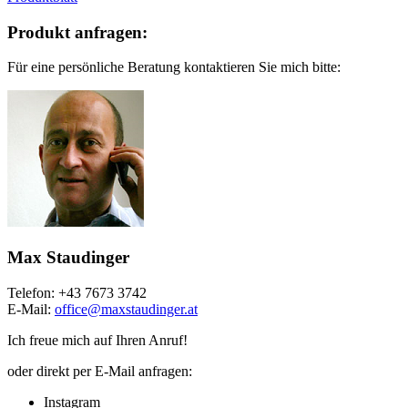
Produkt anfragen:
Für eine persönliche Beratung kontaktieren Sie mich bitte:
Max Staudinger
Telefon: +43 7673 3742
E-Mail:
office@
maxstaudinger.at
Ich freue mich auf Ihren Anruf!
oder direkt per E-Mail anfragen:
Instagram